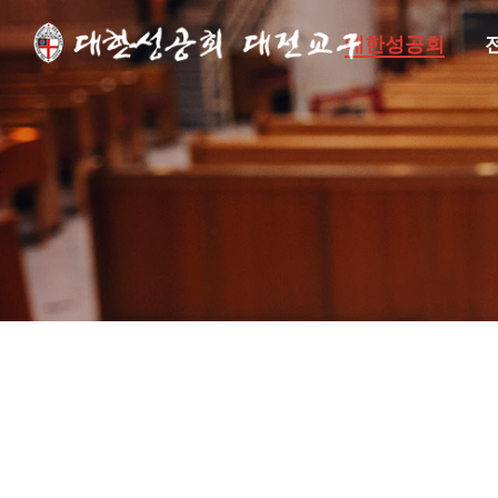
대한성공회