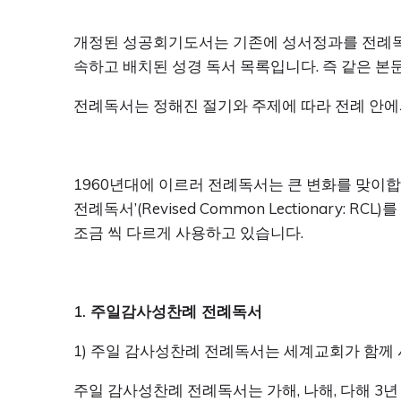
개정된 성공회기도서는 기존에 성서정과를 전례독서
속하고 배치된 성경 독서 목록입니다. 즉 같은 본
전례독서는 정해진 절기와 주제에 따라 전례 안에
1960년대에 이르러 전례독서는 큰 변화를 맞이합니
전례독서’(Revised Common Lectionar
조금 씩 다르게 사용하고 있습니다.
1. 주일감사성찬례 전례독서
1) 주일 감사성찬례 전례독서는 세계교회가 함께 사용
주일 감사성찬례 전례독서는 가해, 나해, 다해 3년