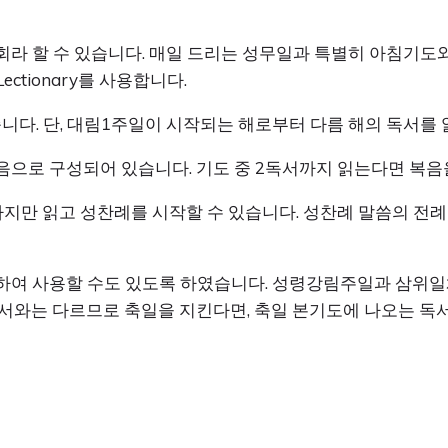
라 할 수 있습니다. 매일 드리는 성무일과 특별히 아침기도
Lectionary를 사용합니다.
니다. 단, 대림1주일이 시작되는 해로부터 다름 해의 독서를 
 복음으로 구성되어 있습니다. 기도 중 2독서까지 읽는다면 복
지만 읽고 성찬례를 시작할 수 있습니다. 성찬례 말씀의 전
하여 사용할 수도 있도록 하였습니다. 성령강림주일과 삼위
서와는 다르므로 축일을 지킨다면, 축일 본기도에 나오는 독