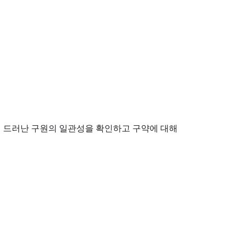
약에 드러난 구원의 일관성을 확인하고 구약에 대해