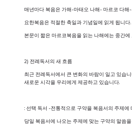
매년마다 복음은 가해-마태오 나해- 마르코 다해-
요한복음은 적절한 축일과 기념일에 읽게 됩니다.
본문이 짧은 마르코복음을 읽는 나해에는 중간에
2) 전례독서의 새 흐름
최근 전례독서에서 큰 변화의 바람이 일고 있습니다
새로운 시각을 우리에게 제공하고 있습니다.
: 선택 독서 -전통적으로 구약을 복음서의 주제에
당일 복음서에 나오는 주제에 맞는 구약의 말씀을