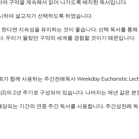
열하여 구약을 계속해서 읽어 나가도록 배치한 독서입니다.
시하여 설교자가 선택하도록 하였습니다.
 한다면 지속성을 유지하는 것이 좋습니다. 선택 독서를 통해
. 우리가 몰랐던 구약의 세계를 경험할 것이기 때문입니다.
 사용하는 주간전례독서 Weekday Eucharistic Lecti
(2)의 2년 주기로 구성되어 있습니다. 나머지는 매년 같은 
당되는 기간의 연중 주간 독서를 사용합니다. 주간성찬례 