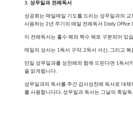
3. 성무일과 전례독서
성공회는 매일매일 기도를 드리는 성무일과의 교회
사용하는 2년 주기의 매일 전례독서 Daily Office 
이 전례독서는 홀수 해와 짝수 해로 구분되어 있습
매일의 성서는 1독서 구약, 2독서 서신, 그리고
만일 성무일과를 성찬례와 함께 드린다면 1독서까
을 읽게됩니다.
성무일과의 독서를 주간 감사성찬례 독서로 대체
를 사용합니다다. 성무일과 독서는 그날의 축일독