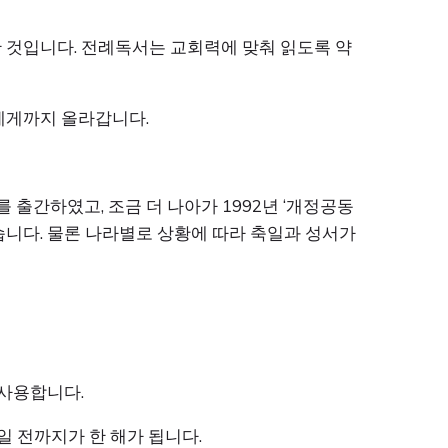
 것입니다. 전례독서는 교회력에 맞춰 읽도록 약
에게까지 올라갑니다.
 출간하였고, 조금 더 나아가 1992년 ‘개정공동
고 있습니다. 물론 나라별로 상황에 따라 축일과 성서가
 사용합니다.
일 전까지가 한 해가 됩니다.