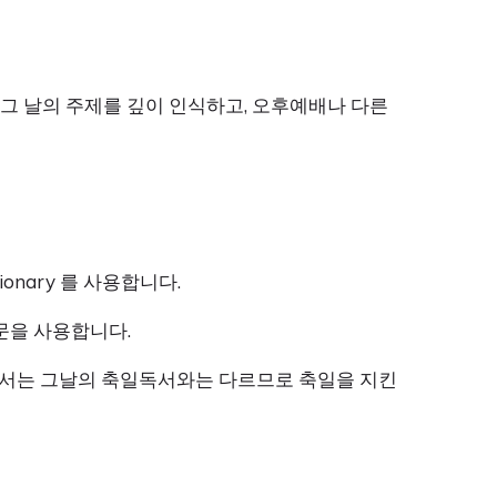
 그 날의 주제를 깊이 인식하고, 오후예배나 다른
onary 를 사용합니다.
본문을 사용합니다.
독서는 그날의 축일독서와는 다르므로 축일을 지킨