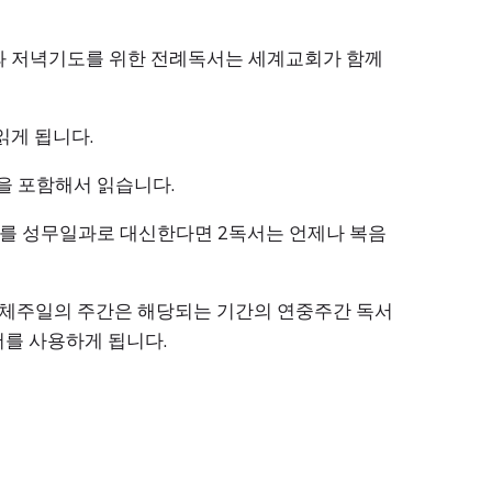
와 저녁기도를 위한 전례독서는 세계교회가 함께
읽게 됩니다.
음을 포함해서 읽습니다.
례를 성무일과로 대신한다면 2독서는 언제나 복음
일체주일의 주간은 해당되는 기간의 연중주간 독서
서를 사용하게 됩니다.