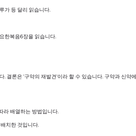
루가 등 달리 읽습니다.
 요한복음6장을 읽습니다.
. 결론은 ‘구약의 재발견’이라 할 수 있습니다. 구약과 신
 따라 배열하는 방법입니다.
 배치한 것입니다.