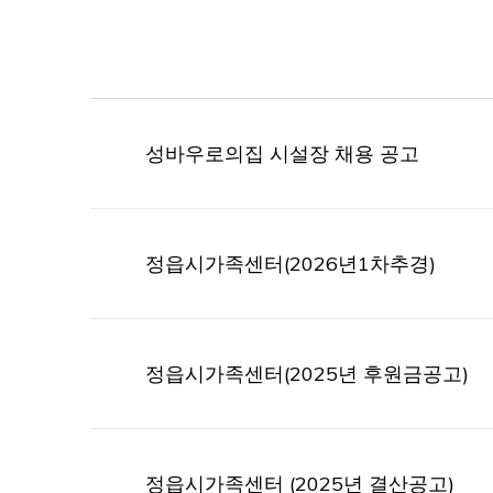
성바우로의집 시설장 채용 공고
정읍시가족센터(2026년1차추경)
정읍시가족센터(2025년 후원금공고)
정읍시가족센터 (2025년 결산공고)