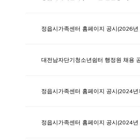
정읍시가족센터 홈페이지 공시(2026년 
대전남자단기청소년쉼터 행정원 채용 
정읍시가족센터 홈페이지 공시(2024년
정읍시가족센터 홈페이지 공시(2024년 