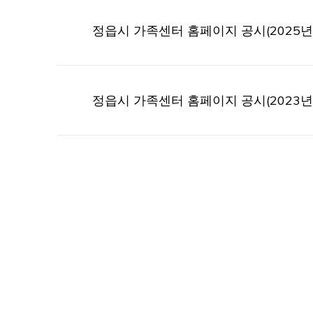
정읍시 가족센터 홈페이지 공시(2025년
정읍시 가족센터 홈페이지 공시(2023년