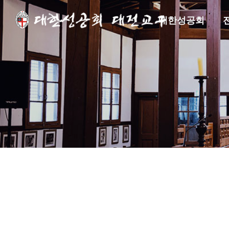
대한성공회