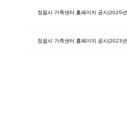
정읍시 가족센터 홈페이지 공시(2025년
정읍시 가족센터 홈페이지 공시(2023년