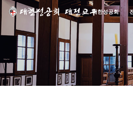
대한성공회