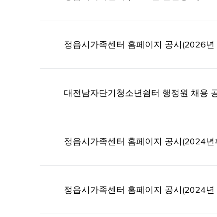
정읍시가족센터 홈페이지 공시(2026년 
대전남자단기청소년쉼터 행정원 채용 
정읍시가족센터 홈페이지 공시(2024년
정읍시가족센터 홈페이지 공시(2024년 