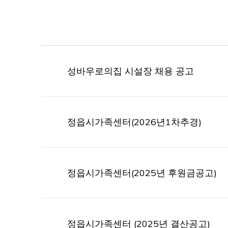
성바우로의집 시설장 채용 공고
정읍시가족센터(2026년1차추경)
정읍시가족센터(2025년 후원금공고)
정읍시가족센터 (2025년 결산공고)