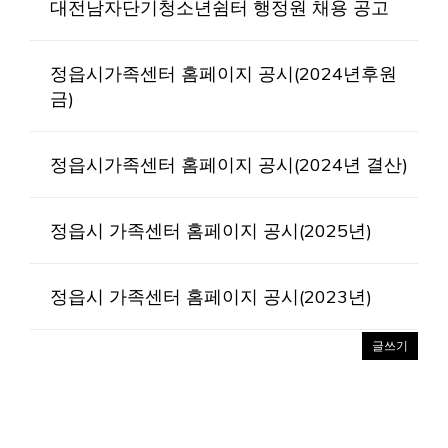
대전남자단기청소년쉼터 행정원 채용 공고
정읍시가족센터 홈페이지 공시(2024년후원
금)
정읍시가족센터 홈페이지 공시(2024년 결산)
정읍시 가족센터 홈페이지 공시(2025년)
정읍시 가족센터 홈페이지 공시(2023년)
글쓰기