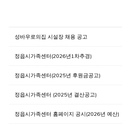
성바우로의집 시설장 채용 공고
정읍시가족센터(2026년1차추경)
정읍시가족센터(2025년 후원금공고)
정읍시가족센터 (2025년 결산공고)
정읍시가족센터 홈페이지 공시(2026년 예산)