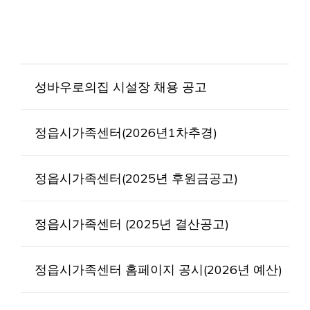
성바우로의집 시설장 채용 공고
정읍시가족센터(2026년1차추경)
정읍시가족센터(2025년 후원금공고)
정읍시가족센터 (2025년 결산공고)
정읍시가족센터 홈페이지 공시(2026년 예산)