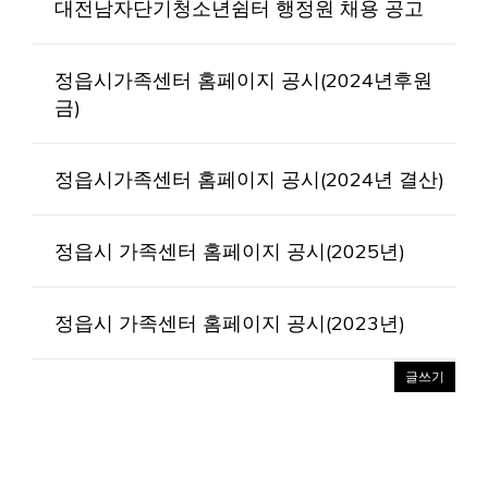
대전남자단기청소년쉼터 행정원 채용 공고
정읍시가족센터 홈페이지 공시(2024년후원
금)
정읍시가족센터 홈페이지 공시(2024년 결산)
정읍시 가족센터 홈페이지 공시(2025년)
정읍시 가족센터 홈페이지 공시(2023년)
글쓰기